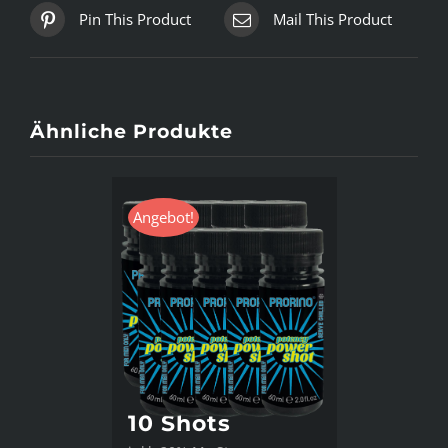
Pin This Product
Mail This Product
Ähnliche Produkte
Angebot!
10 Shots