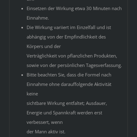
Einsetzen der Wirkung etwa 30 Minuten nach
Einnahme.
Die Wirkung variiert im Einzelfall und ist
abhängig von der Empfindlichkeit des
Körpers und der
Verträglichkeit von pflanzlichen Produkten,
sowie von der persönlichen Tagesverfassung.
Bitte beachten Sie, dass die Formel nach
Einnahme ohne darauffolgende Aktivität
keine
sichtbare Wirkung entfaltet; Ausdauer,
Energie und Spannkraft werden erst
verbessert, wenn
der Mann aktiv ist.