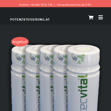
Hotline: +43 664 78 62 154
|
Versandkostenfrei ab € 99,-
Angebot!