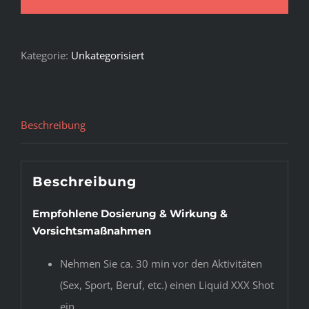
Kategorie:
Unkategorisiert
Beschreibung
Beschreibung
Empfohlene Dosierung & Wirkung &
Vorsichtsmaßnahmen
Nehmen Sie ca. 30 min vor den Aktivitäten
(Sex, Sport, Beruf, etc.) einen Liquid XXX Shot
ein.