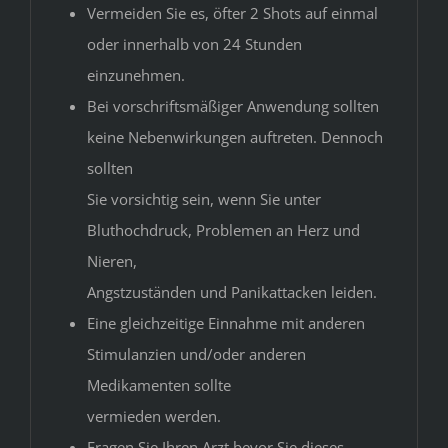
Vermeiden Sie es, öfter 2 Shots auf einmal
oder innerhalb von 24 Stunden
einzunehmen.
Bei vorschriftsmäßiger Anwendung sollten
keine Nebenwirkungen auftreten. Dennoch
sollten
Sie vorsichtig sein, wenn Sie unter
Bluthochdruck, Problemen an Herz und
Nieren,
Angstzuständen und Panikattacken leiden.
Eine gleichzeitige Einnahme mit anderen
Stimulanzien und/oder anderen
Medikamenten sollte
vermieden werden.
Fragen Sie Ihren Arzt bevor Sie dieses