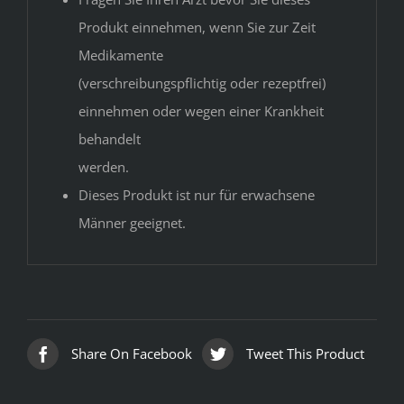
Produkt einnehmen, wenn Sie zur Zeit
Medikamente
(verschreibungspflichtig oder rezeptfrei)
einnehmen oder wegen einer Krankheit
behandelt
werden.
Dieses Produkt ist nur für erwachsene
Männer geeignet.
Share On Facebook
Tweet This Product